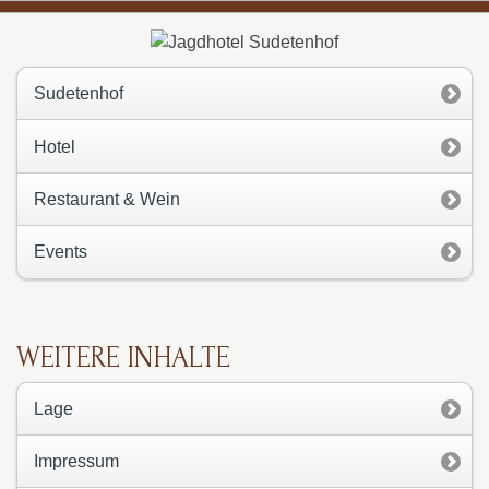
Sudetenhof
Hotel
Restaurant & Wein
Events
WEITERE INHALTE
Lage
Impressum