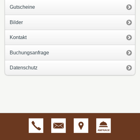
Gutscheine
Bilder
Kontakt
Buchungsanfrage
Datenschutz